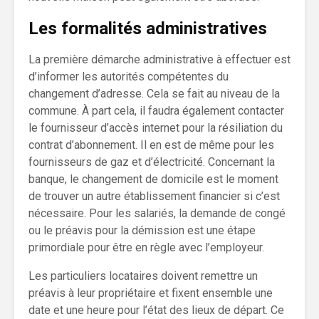
Les formalités administratives
La première démarche administrative à effectuer est
d’informer les autorités compétentes du
changement d’adresse. Cela se fait au niveau de la
commune. À part cela, il faudra également contacter
le fournisseur d’accès internet pour la résiliation du
contrat d’abonnement. Il en est de même pour les
fournisseurs de gaz et d’électricité. Concernant la
banque, le changement de domicile est le moment
de trouver un autre établissement financier si c’est
nécessaire. Pour les salariés, la demande de congé
ou le préavis pour la démission est une étape
primordiale pour être en règle avec l’employeur.
Les particuliers locataires doivent remettre un
préavis à leur propriétaire et fixent ensemble une
date et une heure pour l’état des lieux de départ. Ce