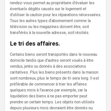
rendez-vous permet au propriétaire d’évaluer les
éventuels dégâts causés sur le logement et
d’utiliser la caution pour les réparations nécessaires.
Tous les autres types d’abonnement comme la
télévision ou les magazines doivent être, soit
transférés à la nouvelle adresse, soit résiliés.
Le tri des affaires.
Certains biens seront transportés dans le nouveau
domicile tandis que d’autres seront voués à être
vendus, jetés ou donnés à des associations
caritatives. Plus les biens présents dans la maison
sont nombreux, plus le temps de tri sera long. Il est
préférable de commencer à trier les affaires
quelques mois à l’avance par exemple, car la
liquidation des biens à ne pas emporter peut
prendre un certain temps. Les objets non utilisés
depuis plusieurs mois devraient être donnés ou