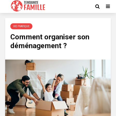
VIE PRATIQUE
Comment organiser son
déménagement ?