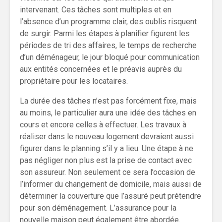
intervenant. Ces tâches sont multiples et en
l’absence d’un programme clair, des oublis risquent
de surgir. Parmi les étapes à planifier figurent les
périodes de tri des affaires, le temps de recherche
d’un déménageur, le jour bloqué pour communication
aux entités concernées et le préavis auprès du
propriétaire pour les locataires.
La durée des tâches n’est pas forcément fixe, mais
au moins, le particulier aura une idée des tâches en
cours et encore celles à effectuer. Les travaux à
réaliser dans le nouveau logement devraient aussi
figurer dans le planning s’il y a lieu. Une étape à ne
pas négliger non plus est la prise de contact avec
son assureur. Non seulement ce sera l’occasion de
l’informer du changement de domicile, mais aussi de
déterminer la couverture que l’assuré peut prétendre
pour son déménagement. L’assurance pour la
nouvelle maison peut également être abordée.