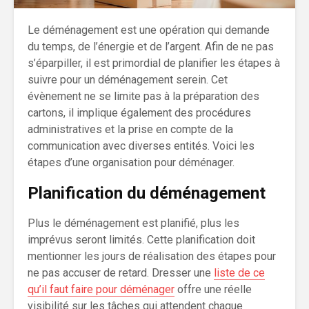
Le déménagement est une opération qui demande
du temps, de l’énergie et de l’argent. Afin de ne pas
s’éparpiller, il est primordial de planifier les étapes à
suivre pour un déménagement serein. Cet
évènement ne se limite pas à la préparation des
cartons, il implique également des procédures
administratives et la prise en compte de la
communication avec diverses entités. Voici les
étapes d’une organisation pour déménager.
Planification du déménagement
Plus le déménagement est planifié, plus les
imprévus seront limités. Cette planification doit
mentionner les jours de réalisation des étapes pour
ne pas accuser de retard. Dresser une
liste de ce
qu’il faut faire pour déménager
offre une réelle
visibilité sur les tâches qui attendent chaque