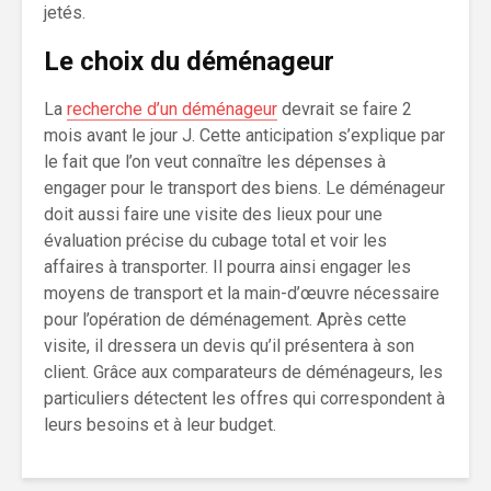
jetés.
Le choix du déménageur
La
recherche d’un déménageur
devrait se faire 2
mois avant le jour J. Cette anticipation s’explique par
le fait que l’on veut connaître les dépenses à
engager pour le transport des biens. Le déménageur
doit aussi faire une visite des lieux pour une
évaluation précise du cubage total et voir les
affaires à transporter. Il pourra ainsi engager les
moyens de transport et la main-d’œuvre nécessaire
pour l’opération de déménagement. Après cette
visite, il dressera un devis qu’il présentera à son
client. Grâce aux comparateurs de déménageurs, les
particuliers détectent les offres qui correspondent à
leurs besoins et à leur budget.