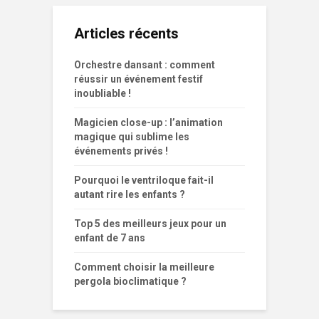
Articles récents
Orchestre dansant : comment
réussir un événement festif
inoubliable !
Magicien close-up : l’animation
magique qui sublime les
événements privés !
Pourquoi le ventriloque fait-il
autant rire les enfants ?
Top 5 des meilleurs jeux pour un
enfant de 7 ans
Comment choisir la meilleure
pergola bioclimatique ?