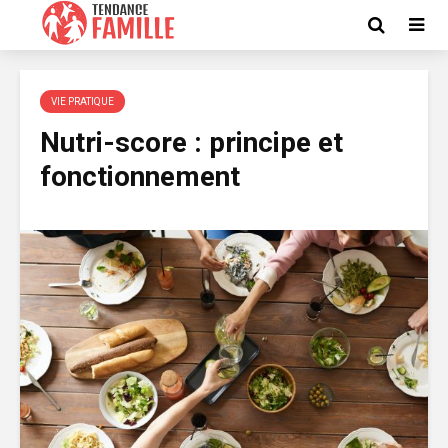
VIE PRATIQUE
Nutri-score : principe et
fonctionnement