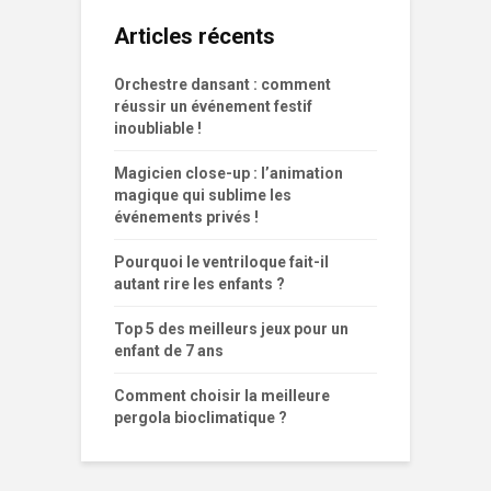
Articles récents
Orchestre dansant : comment
réussir un événement festif
inoubliable !
Magicien close-up : l’animation
magique qui sublime les
événements privés !
Pourquoi le ventriloque fait-il
autant rire les enfants ?
Top 5 des meilleurs jeux pour un
enfant de 7 ans
Comment choisir la meilleure
pergola bioclimatique ?