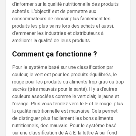
d’informer sur la qualité nutritionnelle des produits
achetés. L’objectif est de permettre aux
consommateurs de choisir plus facilement les
produits les plus sains lors des achats et aussi,
d’emmener les industries et distributeurs à
améliorer la qualité de leurs produits.
Comment ça fonctionne ?
Pour le système basé sur une classification par
couleur, le vert est pour les produits équilibrés, le
rouge pour les produits ou aliments trop gras ou trop
sucrés (très mauvais pour la santé). Il y a d’autres
couleurs associées comme le vert clair, le jaune et
l’orange. Plus vous tendez vers le E et le rouge, plus
la qualité nutritionnelle est mauvaise. Cela permet
de distinguer plus facilement les bons aliments
nutritionnels, des mauvais. Pour le système basé
sur une classification de A à E, la lettre A sur fond