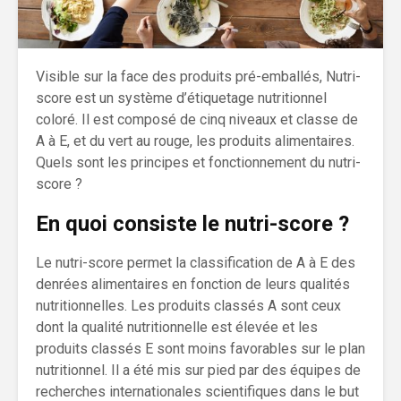
Visible sur la face des produits pré-emballés, Nutri-
score est un système d’étiquetage nutritionnel
coloré. Il est composé de cinq niveaux et classe de
A à E, et du vert au rouge, les produits alimentaires.
Quels sont les principes et fonctionnement du nutri-
score ?
En quoi consiste le nutri-score ?
Le nutri-score permet la classification de A à E des
denrées alimentaires en fonction de leurs qualités
nutritionnelles. Les produits classés A sont ceux
dont la qualité nutritionnelle est élevée et les
produits classés E sont moins favorables sur le plan
nutritionnel. Il a été mis sur pied par des équipes de
recherches internationales scientifiques dans le but