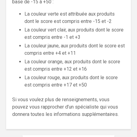
base de -15 à +50 :
La couleur verte est attribuée aux produits
dont le score est compris entre -15 et -2
La couleur vert clair, aux produits dont le score
est compris entre -1 et +3
La couleur jaune, aux produits dont le score est
compris entre +4 et +11
La couleur orange, aux produits dont le score
est compris entre +12 et +16
La couleur rouge, aux produits dont le score
est compris entre +17 et +50
Si vous voulez plus de renseignements, vous
pouvez vous rapprocher d’un spécialiste qui vous
donnera toutes les informations supplémentaires.