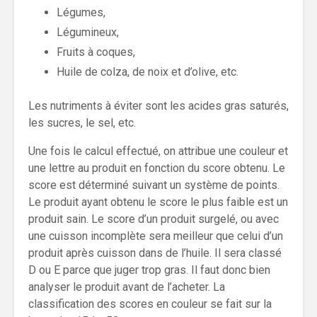
Légumes,
Légumineux,
Fruits à coques,
Huile de colza, de noix et d’olive, etc.
Les nutriments à éviter sont les acides gras saturés,
les sucres, le sel, etc.
Une fois le calcul effectué, on attribue une couleur et
une lettre au produit en fonction du score obtenu. Le
score est déterminé suivant un système de points.
Le produit ayant obtenu le score le plus faible est un
produit sain. Le score d’un produit surgelé, ou avec
une cuisson incomplète sera meilleur que celui d’un
produit après cuisson dans de l’huile. Il sera classé
D ou E parce que juger trop gras. Il faut donc bien
analyser le produit avant de l’acheter. La
classification des scores en couleur se fait sur la