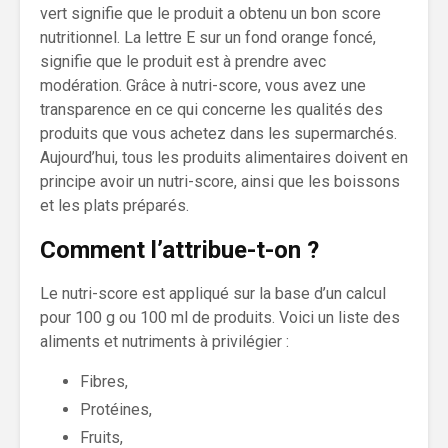
vert signifie que le produit a obtenu un bon score
nutritionnel. La lettre E sur un fond orange foncé,
signifie que le produit est à prendre avec
modération. Grâce à nutri-score, vous avez une
transparence en ce qui concerne les qualités des
produits que vous achetez dans les supermarchés.
Aujourd’hui, tous les produits alimentaires doivent en
principe avoir un nutri-score, ainsi que les boissons
et les plats préparés.
Comment l’attribue-t-on ?
Le nutri-score est appliqué sur la base d’un calcul
pour 100 g ou 100 ml de produits. Voici un liste des
aliments et nutriments à privilégier :
Fibres,
Protéines,
Fruits,