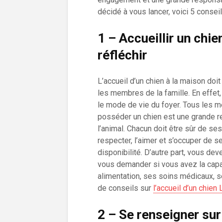
décidé à vous lancer, voici 5 conseil
1 – Accueillir un chie
réfléchir
L’accueil d’un chien à la maison doit
les membres de la famille. En effet
le mode de vie du foyer. Tous les m
posséder un chien est une grande r
l’animal. Chacun doit être sûr de ses 
respecter, l’aimer et s’occuper de
disponibilité. D’autre part, vous de
vous demander si vous avez la capa
alimentation, ses soins médicaux, s
de conseils sur
l’accueil d’un chien
2 – Se renseigner sur