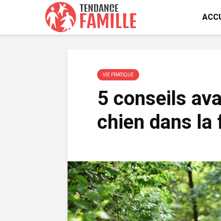
ACCU
VIE PRATIQUE
5 conseils ava
chien dans la 