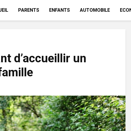
EIL
PARENTS
ENFANTS
AUTOMOBILE
ECO
nt d’accueillir un
famille