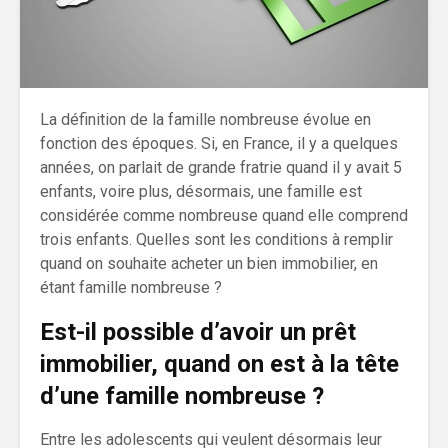
La définition de la famille nombreuse évolue en
fonction des époques. Si, en France, il y a quelques
années, on parlait de grande fratrie quand il y avait 5
enfants, voire plus, désormais, une famille est
considérée comme nombreuse quand elle comprend
trois enfants. Quelles sont les conditions à remplir
quand on souhaite acheter un bien immobilier, en
étant famille nombreuse ?
Est-il possible d’avoir un prêt
immobilier, quand on est à la tête
d’une famille nombreuse ?
Entre les adolescents qui veulent désormais leur