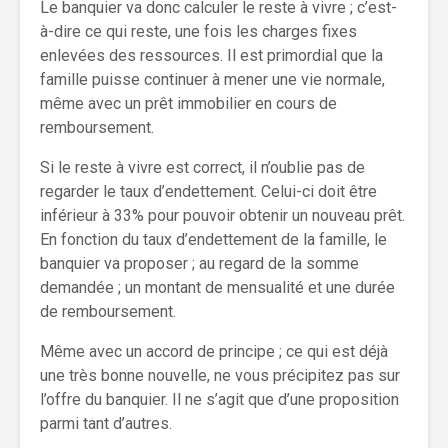
Le banquier va donc calculer le reste à vivre ; c’est-
à-dire ce qui reste, une fois les charges fixes
enlevées des ressources. Il est primordial que la
famille puisse continuer à mener une vie normale,
même avec un prêt immobilier en cours de
remboursement.
Si le reste à vivre est correct, il n’oublie pas de
regarder le taux d’endettement. Celui-ci doit être
inférieur à 33% pour pouvoir obtenir un nouveau prêt.
En fonction du taux d’endettement de la famille, le
banquier va proposer ; au regard de la somme
demandée ; un montant de mensualité et une durée
de remboursement.
Même avec un accord de principe ; ce qui est déjà
une très bonne nouvelle, ne vous précipitez pas sur
l’offre du banquier. Il ne s’agit que d’une proposition
parmi tant d’autres.