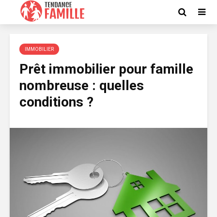
IMMOBILIER
Prêt immobilier pour famille
nombreuse : quelles
conditions ?