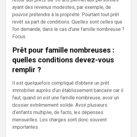
ayant des revenus modestes, par exemple, de
pouvoir prétendre à la propriété. Pourtant tout prêt
revêt sa part de conditions. Quelles sont celles que
l’on demande, dans le cas d’une famille nombreuse ?
Focus.
Prêt pour famille nombreuses :
quelles conditions devez-vous
remplir ?
Il est quelquefois compliqué d’obtenir un prêt
immobilier auprès d’un établissement bancaire car il
faut, quand on est une famille nombreuse, avoir un
dossier extrêmement solide. Avoir plusieurs
d’enfants multiplie, de facto, les dépenses
mensuelles. Les charges sont donc souvent
importantes.