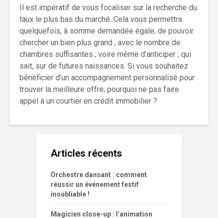
Il est impératif de vous focaliser sur la recherche du
taux le plus bas du marché. Cela vous permettra
quelquefois, à somme demandée égale, de pouvoir
chercher un bien plus grand ; avec le nombre de
chambres suffisantes ; voire même d’anticiper ; qui
sait, sur de futures naissances. Si vous souhaitez
bénéficier d’un accompagnement personnalisé pour
trouver la meilleure offre, pourquoi ne pas faire
appel à un courtier en crédit immobilier ?
Articles récents
Orchestre dansant : comment
réussir un événement festif
inoubliable !
Magicien close-up : l’animation